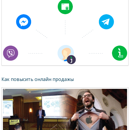
Как повысить онлайн продажы