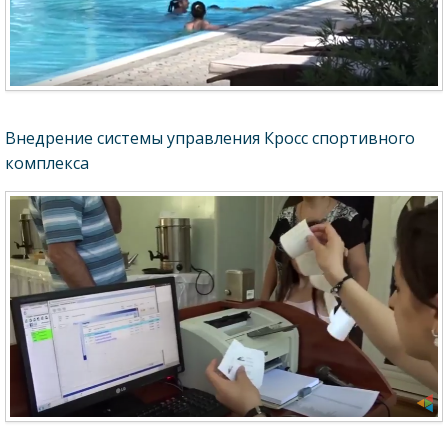
Внедрение системы управления Кросс спортивного
комплекса