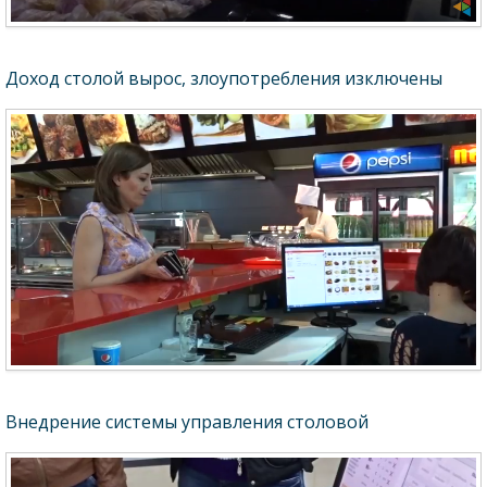
Доход столой вырос, злоупотребления изключены
Внедрение системы управления столовой