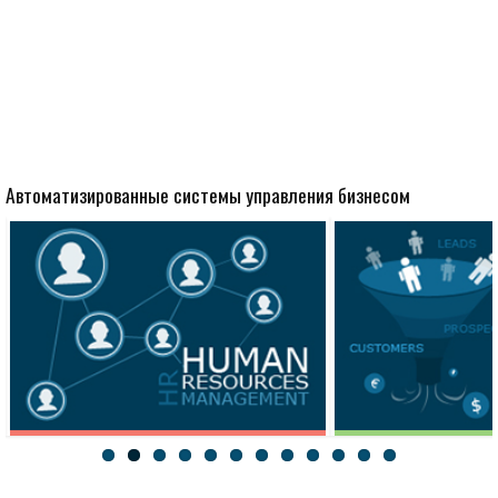
Автоматизированные системы управления бизнесом
Персонал
CRM