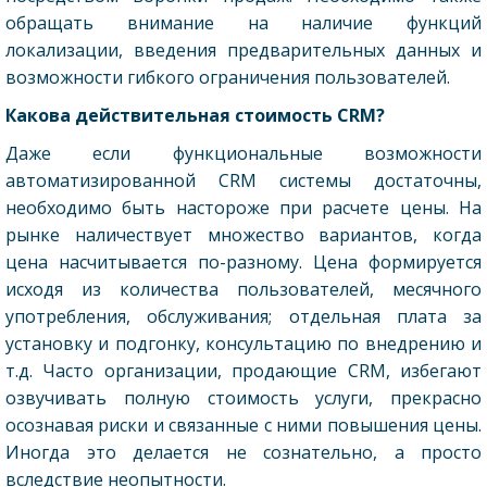
обращать внимание на наличие функций
локализации, введения предварительных данных и
возможности гибкого ограничения пользователей.
Какова действительная стоимость
CRM
?
Даже если функциональные возможности
автоматизированной CRM системы достаточны,
необходимо быть настороже при расчете цены. На
рынке наличествует множество вариантов, когда
цена насчитывается по-разному. Цена формируется
исходя из количества пользователей, месячного
употребления, обслуживания; отдельная плата за
установку и подгонку, консультацию по внедрению и
т.д. Часто организации, продающие CRM, избегают
озвучивать полную стоимость услуги, прекрасно
осознавая риски и связанные с ними повышения цены.
Иногда это делается не сознательно, а просто
вследствие неопытности.