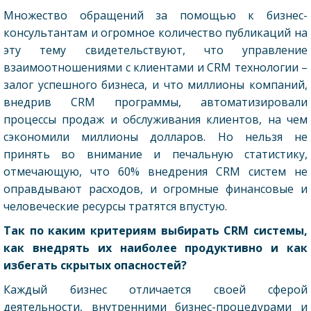
Множество обращений за помощью к бизнес-
консультантам и огромное количество публикаций на
эту тему свидетельствуют, что управление
взаимоотношениями с клиентами и CRM технологии –
залог успешного бизнеса, и что миллионы компаний,
внедрив CRM программы, автоматизировали
процессы продаж и обслуживания клиентов, на чем
сэкономили миллионы долларов. Но нельзя не
принять во внимание и печальную статистику,
отмечающую, что 60% внедрения CRM систем не
оправдывают расходов, и огромные финансовые и
человеческие ресурсы тратятся впустую.
Так по каким критериям выбирать
CRM
системы,
как внедрять их наиболее продуктивно и как
избегать скрытых опасностей?
Каждый бизнес отличается своей сферой
деятельности, внутренними бизнес-процедурами и