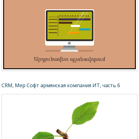
CRM, Мер Софт армянская компания ИТ, часть 6