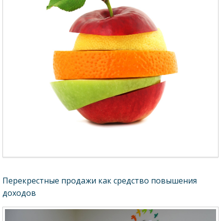
Перекрестные продажи как средство повышения
доходов