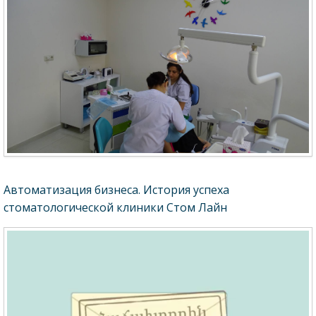
Автоматизация бизнеса. История успеха
стоматологической клиники Стом Лайн