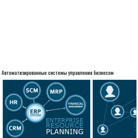
Автоматизированные системы управления бизнесом