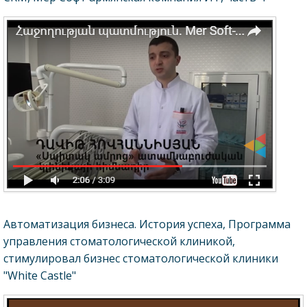
Автоматизация бизнеса. История успеха, Программа
управления стоматологической клиникой,
стимулировал бизнес стоматологической клиники
"White Castle"