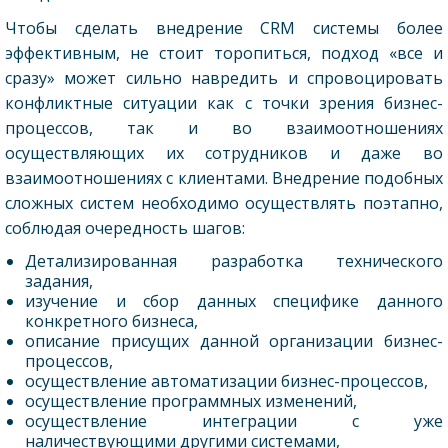
Чтобы сделать внедрение CRM системы более
эффективным, не стоит торопиться, подход «все и
сразу» может сильно навредить и спровоцировать
конфликтные ситуации как с точки зрения бизнес-
процессов, так и во взаимоотношениях
осуществляющих их сотрудников и даже во
взаимоотношениях с клиентами. Внедрение подобных
сложных систем необходимо осуществлять поэтапно,
соблюдая очередность шагов:
Детализированная разработка технического
задания,
изучение и сбор данных специфике данного
конкретного бизнеса,
описание присущих данной организации бизнес-
процессов,
осуществление автоматизации бизнес-процессов,
осуществление программных изменений,
осуществление интеграции с уже
наличествующими другими системами,