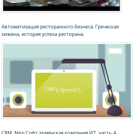
Автоматизация ресторанного бизнеса. Греческая
хижина, история успеха ресторана.
CRM, Мер Софт армянская компания ИТ, часть 4