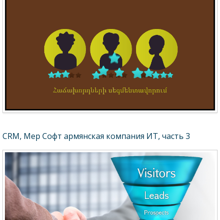
CRM, Мер Софт армянская компания ИТ, часть 3