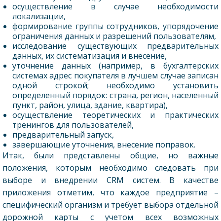
осуществление в случае необходимости
локализации,
формирование группы сотрудников, упорядочение
ограничения данных и разрешений пользователям,
исследование существующих предварительных
данных, их систематизация и внесение,
уточнение данных (например, в бухгалтерских
системах адрес покупателя в лучшем случае записан
одной строкой; необходимо установить
определенный порядок: страна, регион, населенный
пункт, район, улица, здание, квартира),
осуществление теоретических и практических
тренингов для пользователей,
предварительный запуск,
завершающие уточнения, внесение поправок.
Итак, были представлены общие, но важные
положения, которым необходимо следовать при
выборе и внедрении CRM систем. В качестве
приложения отметим, что каждое предприятие –
специфический организм и требует выбора отдельной
дорожной карты с учетом всех возможных