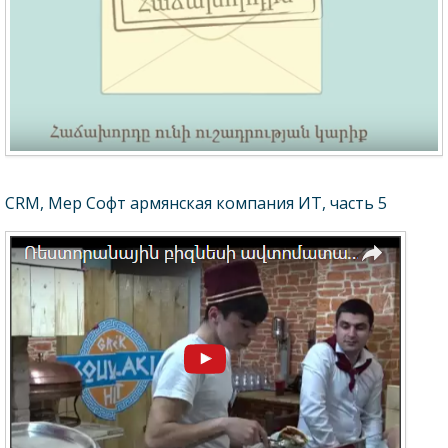
CRM, Мер Софт армянская компания ИТ, часть 5