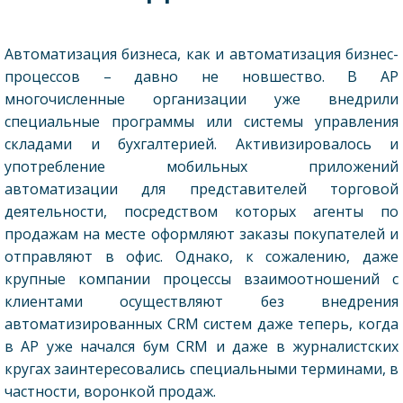
Автоматизация бизнеса, как и автоматизация бизнес-
процессов – давно не новшество. В АР
многочисленные организации уже внедрили
специальные программы или системы управления
складами и бухгалтерией. Активизировалось и
употребление мобильных приложений
автоматизации для представителей торговой
деятельности, посредством которых агенты по
продажам на месте оформляют заказы покупателей и
отправляют в офис. Однако, к сожалению, даже
крупные компании процессы взаимоотношений с
клиентами осуществляют без внедрения
автоматизированных CRM систем даже теперь, когда
в АР уже начался бум CRM и даже в журналистских
кругах заинтересовались специальными терминами, в
частности, воронкой продаж.