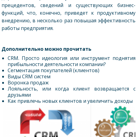
прецедентов, сведений и существующих бизнес-
функций, что, конечно, приведет к продуктивному
внедрению, в несколько раз повышая эффективность
работы предприятия.
Дополнительно можно прочитать
CRM. Просто идеология или инструмент поднятия
прибыльности деятельности компании?
Сегментация покупателей (клиентов)
Виды CRM систем
Воронка продаж
Лояльность, или когда клиент возвращается с
друзьями
Как привлечь новых клиентов и увеличить доходы