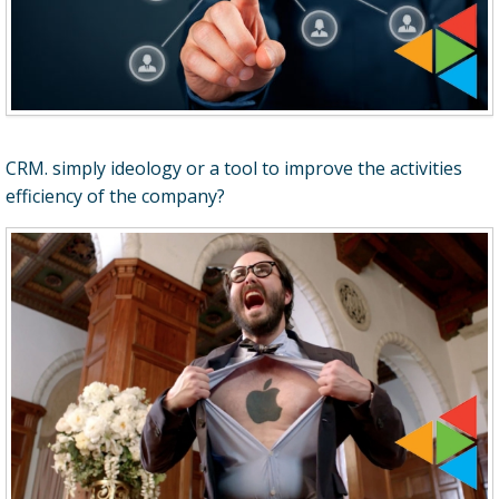
CRM. simply ideology or a tool to improve the activities
efficiency of the company?