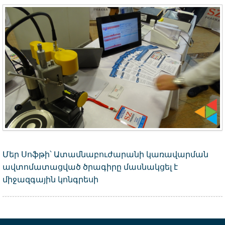
Մեր Սոֆթի՝ Ատամնաբուժարանի կառավարման
ավտոմատացված ծրագիրը մասնակցել է
միջազգային կոնգրեսի