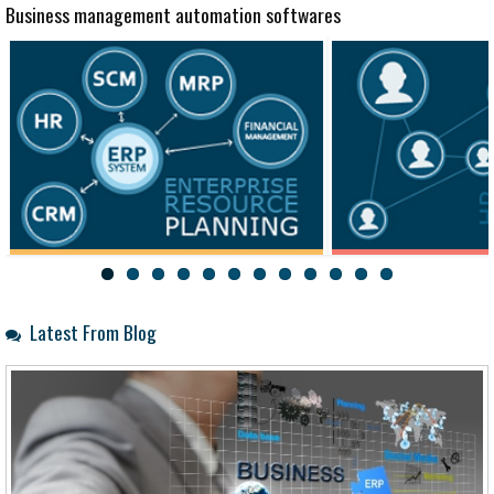
Business management automation softwares
HRM
CRM
Latest From Blog