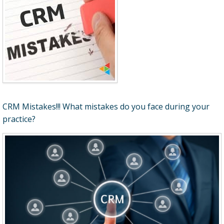
CRM Mistakes!!! What mistakes do you face during your
practice?