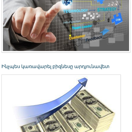
Ինչպես կառավարել բիզնեսը արդյունավետ