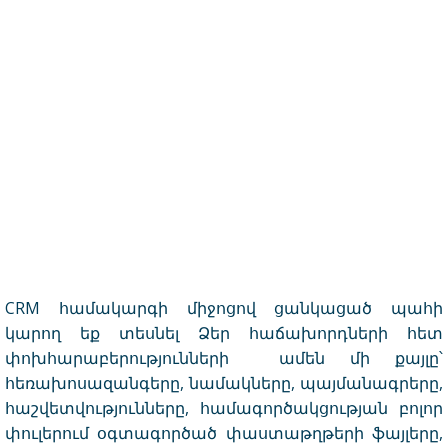
CRM համակարգի միջոցով ցանկացած պահի
կարող եք տեսնել Ձեր հաճախորդների հետ
փոխհարաբերությունների ամեն մի քայլը՝
հեռախոսազանգերը, նամակները, պայմանագրերը,
հաշվետվությունները, համագործակցության բոլոր
փուլերում օգտագործած փաստաթղթերի ֆայլերը,