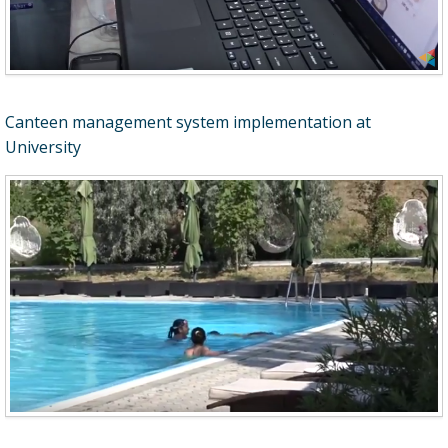
Canteen management system implementation at
University