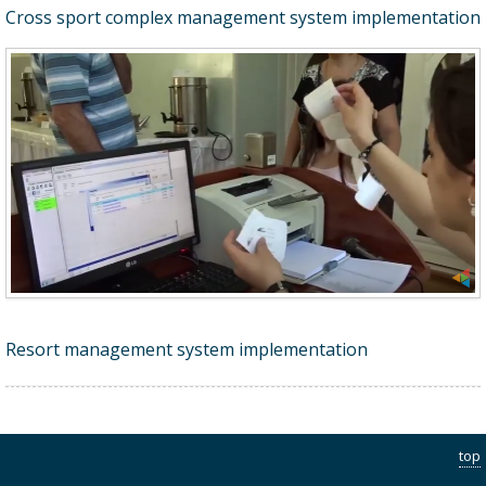
Cross sport complex management system implementation
Resort management system implementation
top