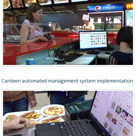
Canteen automated management system implementation