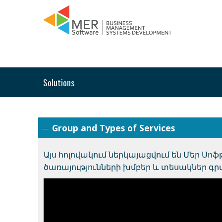
Solutions
Group and Types of Services
Այս հոլովակում ներկայացվում են Մեր 
ծառայությունների խմբեր և տեսակներ գր