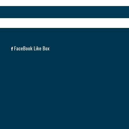
FaceBook Like Box