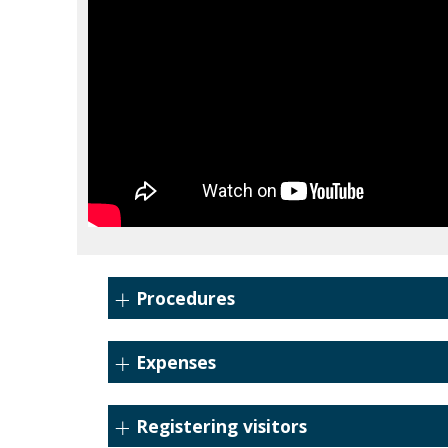
Procedures
Expenses
Registering visitors