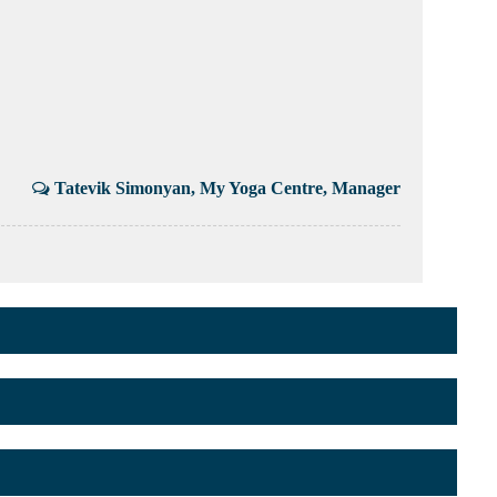
Tatevik Simonyan, My Yoga Centre, Manager