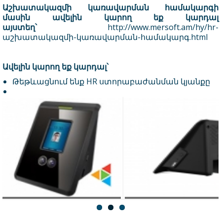
Աշխատակազմի կառավարման համակարգի
մասին ավելին կարող եք կարդալ
այստեղ՝
http://www.mersoft.am/hy/hr-
աշխատակազմի-կառավարման-համակարգ.html
Ավելին կարող եք կարդալ՝
Թեթևացնում ենք HR ստորաբաժանման կյանքը