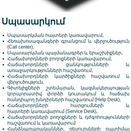
Սպասարկում
Սպասարկման հայտերի կառավարում,
Հեռախոսազանգերի գրանցում և վերլուծություն
(Call center),
Սպասարկման պայմանագրեր և երաշխիքներ,
Հաճախորդների բողոքների կառավարում,
Հաճախորդների ցանկությունների և
առաջարկությունների հաշվառում,
Հաճախորդների կարծիքների հաշվառում և
վերլուծություն,
Գիտելիքների շտեմարան, կազմակերպության
կորպորատիվ փորձի կուտակում և հաճախ
հանդիպող խնդիրների հաշվառում (Help Desk),
Հաճախորդների հարցումների և
հայտերի կառավարում (Service Desk),
Հաճախորդների բողոքների և դժգոհությունների
հաշվառում և կառավարում
Հանձնարարականներ, ռ
եսուրսների օպտիմալ