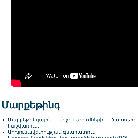
Մարքեթինգ
Մարքեթինգային միջոցառումների ծախսերի
հաշվառում,
Արդյունավետության գնահատում,