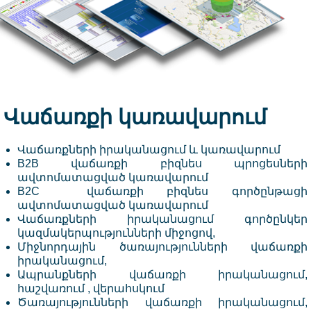
Վաճառքի կառավարում
Վաճառքների իրականացում և կառավարում
B2B վաճառքի բիզնես պրոցեսների
ավտոմատացված կառավարում
B2C
վաճառքի բիզնես գործընթացի
ավտոմատացված կառավարում
Վաճառքների իրականացում գործընկեր
կազմակերպությունների միջոցով,
Միջնորդային ծառայությունների վաճառքի
իրականացում,
Ապրանքների վաճառքի իրականացում,
հաշվառում , վերահսկում
Ծառայությունների վաճառքի իրականացում,