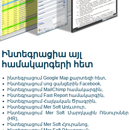
Ինտեգրացիա այլ
համակարգերի հետ
ինտեգրացում Google Map քարտեզի հետ,
Ինտեգրացում սոց ցանցերին Facebook,
Ինտեգրացում MailChimp համակարգին,
Ինտեգրացում Fast Report համակարգին,
Ինտեգրացում Հայկական Ծրագրին,
Ինտեգրացում
Mer Soft Առևտուր
,
Ինտեգրացում
Mer Soft Մարդկային Ռեսուրսներ
(HR)
,
Ինտեգրացում
Mer Soft Հյուրանոց
,