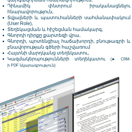
Դինամիկ փնտրում իրականացնելու
հնարավորություն,
Տվյալների և պատուհանների սահմանափակում
(User Role),
Տեղեկացման և հիշեցման համակարգ,
Գնորդի դիրքը քարտեզի վրա,
Գնորդի, պոտենցիալ հաճախորդի, բնութագրի և
բնավորության գծերի հաշվառում
Հայտնի մարդկանց տեղեկատու,
Կազմակերպությունների տեղեկատու
(
► CRM-
ի PDF նկարագրություն
)