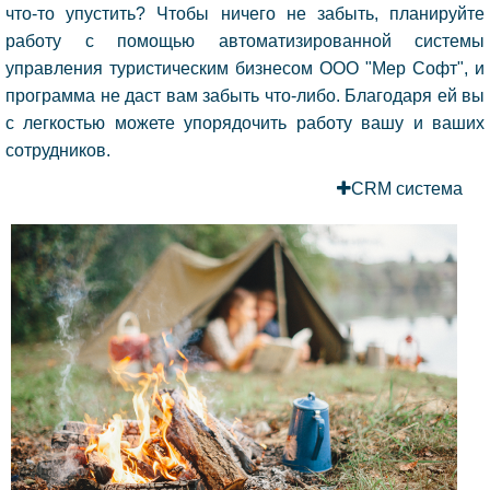
что-то упустить? Чтобы ничего не забыть, планируйте
работу с помощью автоматизированной системы
управления туристическим бизнесом ООО "Мер Софт", и
программа не даст вам забыть что-либо. Благодаря ей вы
с легкостью можете упорядочить работу вашу и ваших
сотрудников.
CRM система