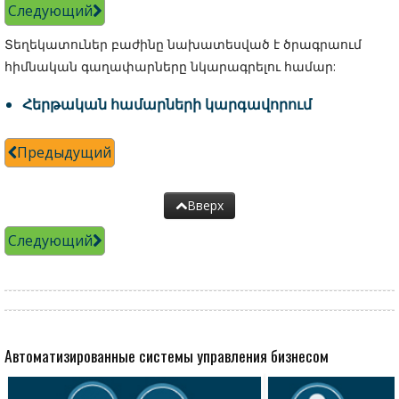
Следующий
Տեղեկատուներ բաժինը նախատեսված է ծրագրաում
հիմնական գաղափարները նկարագրելու համար:
Հերթական համարների կարգավորում
Предыдущий
Вверх
Следующий
Автоматизированные системы управления бизнесом