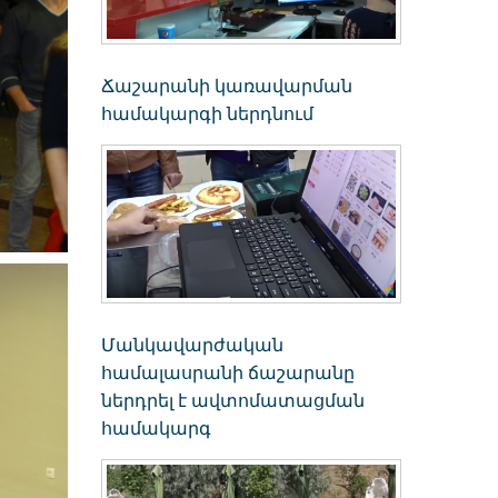
Ճաշարանի կառավարման
համակարգի ներդնում
Մանկավարժական
համալասրանի ճաշարանը
ներդրել է ավտոմատացման
համակարգ