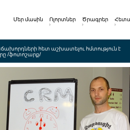
Մեր մասին
Ոլորտներ
Ծրագրեր
Հետա
հաճախորդների հետ աշխատելու հմտություն է
րը /ֆոտոշարք/