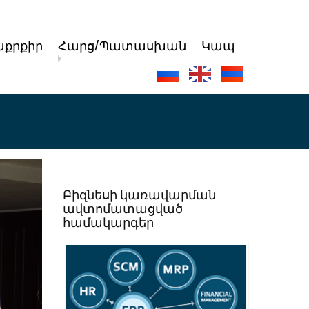
քրքիր
Հարց/Պատասխան
Կապ
Բիզնեսի կառավարման
ավտոմատացված
համակարգեր