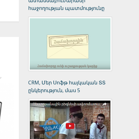
ատամնաբուժարանի
հաջողության պատմությունը
Ն
CRM, Մեր Սոֆթ հայկական ՏՏ
ընկերություն, մաս 5