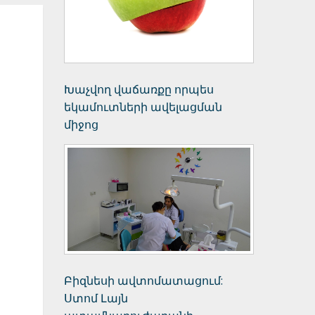
Խաչվող վաճառքը որպես
եկամուտների ավելացման
միջոց
Բիզնեսի ավտոմատացում:
Ստոմ Լայն