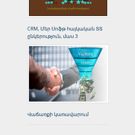
CRM, Մեր Սոֆթ հայկական ՏՏ
ընկերություն, մաս 3
Վաճառքի կառավարում