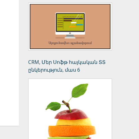
CRM, Մեր Սոֆթ հայկական ՏՏ
ընկերություն, մաս 6