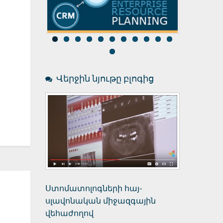
Ռեսուրսներ
Աշխատակազմ
Վերջին նյութը բլոգից
Ստոմատոլոգների հայ-
սլավոնական միջազգային
վեհաժողով