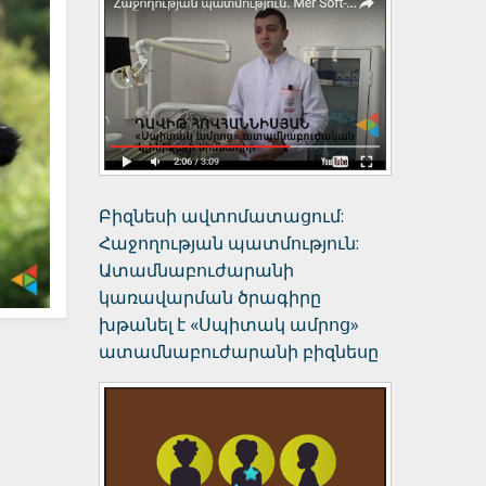
Բիզնեսի ավտոմատացում:
Հաջողության պատմություն:
Ատամնաբուժարանի
կառավարման ծրագիրը
խթանել է «Սպիտակ ամրոց»
ատամնաբուժարանի բիզնեսը