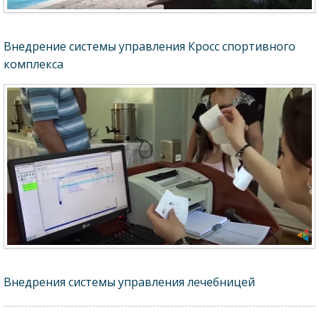
Внедрение системы управления Кросс спортивного
комплекса
Внедрения системы управления лечебницей