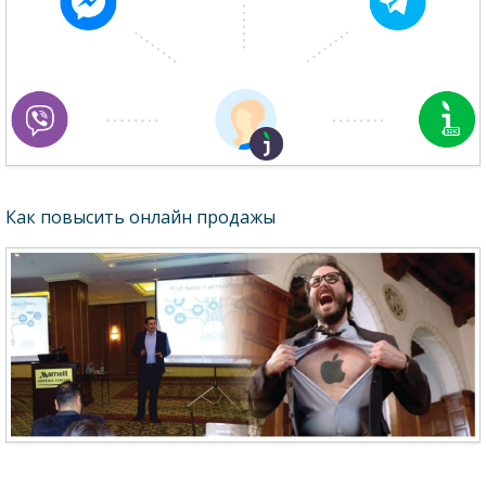
Как повысить онлайн продажы