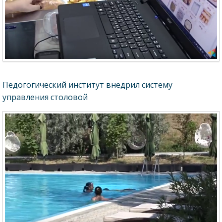
Педогогический институт внедрил систему
управления столовой