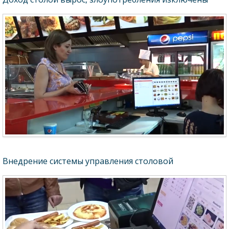
Внедрение системы управления столовой