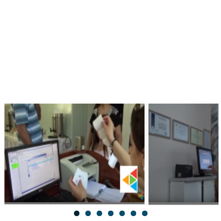
программа для гостиниц