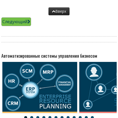
Вверх
Следующий
Автоматизированные системы управления бизнесом
Ресурсы
Персонал