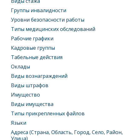
Виды стажа
Группы инвалидности
Уровни безопасности работы
Типы медицинских обследований
Рабочие графики
Кадровые группы
Табельные действия
Оклады
Виды вознаграждений
Виды штрафов
Имущество
Виды имущества
Типы прикрепленных файлов
Языки
Адреса (Страна, Область, Город, Село, Район,
Улица)