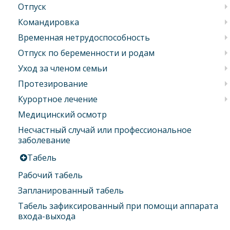
Отпуск
Командировка
Временная нетрудоспособность
Отпуск по беременности и родам
Уход за членом семьи
Протезирование
Курортное лечение
Медицинский осмотр
Несчастный случай или профессиональное
заболевание
Табель
Рабочий табель
Запланированный табель
Табель зафиксированный при помощи аппарата
входа-выхода