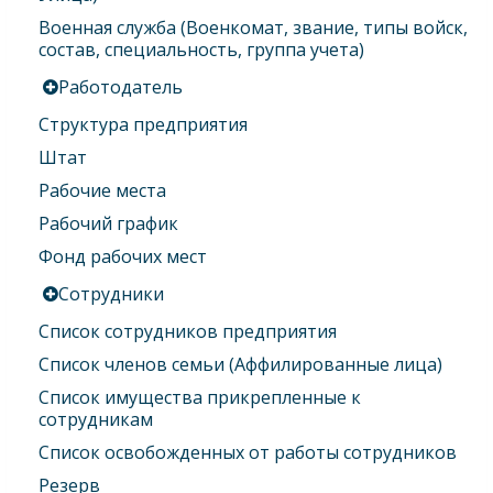
Военная служба (Военкомат, звание, типы войск,
состав, специальность, группа учета)
Работодатель
Структура предприятия
Штат
Рабочие места
Рабочий график
Фонд рабочих мест
Сотрудники
Список сотрудников предприятия
Список членов семьи (Аффилированные лица)
Список имущества прикрепленные к
сотрудникам
Список освобожденных от работы сотрудников
Резерв