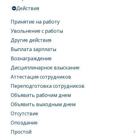
Действия
Принятие на работу
Увольнение с работы
Другие действия
Выплата зарплаты
Вознаграждение
Дисциплинарное взыскание
Аттестация сотрудников
Переподготовка сотрудников
Объявить рабочим днем
Объявить выходным днем
Отсутствие
Опоздание
Простой