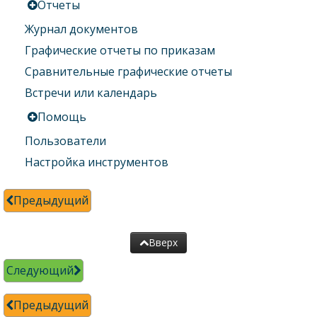
Отчеты
Журнал документов
Графические отчеты по приказам
Сравнительные графические отчеты
Встречи или календарь
Помощь
Пользователи
Настройка инструментов
Предыдущий
Вверх
Следующий
Предыдущий