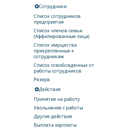
Сотрудники
Список сотрудников
предприятия
Список членов семьи
(Аффилированные лица)
Список имущества
прикрепленные к
сотрудникам
Список освобожденных от
работы сотрудников
Резерв
Действия
Принятие на работу
Увольнение с работы
Другие действия
Выплата зарплаты