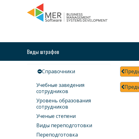
Виды штрафов
Справочники
Пред
Учебные заведения
Пред
сотрудников
Уровень образования
сотрудников
Ученые степени
Виды переподготовки
Переподготовка