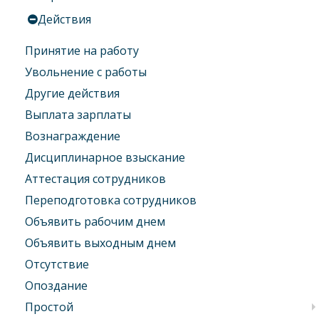
Действия
Принятие на работу
Увольнение с работы
Другие действия
Выплата зарплаты
Вознаграждение
Дисциплинарное взыскание
Аттестация сотрудников
Переподготовка сотрудников
Объявить рабочим днем
Объявить выходным днем
Отсутствие
Опоздание
Простой