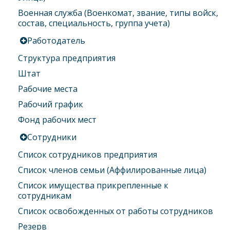
Военная служба (Военкомат, звание, типы войск,
состав, специальность, группа учета)
Работодатель
Структура предприятия
Штат
Рабочие места
Рабочий график
Фонд рабочих мест
Сотрудники
Список сотрудников предприятия
Список членов семьи (Аффилированные лица)
Список имущества прикрепленные к
сотрудникам
Список освобожденных от работы сотрудников
Резерв