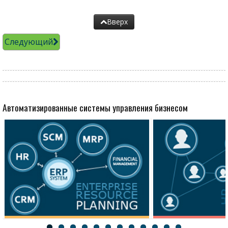
Вверх
Следующий
Автоматизированные системы управления бизнесом
Ресурсы
Персонал