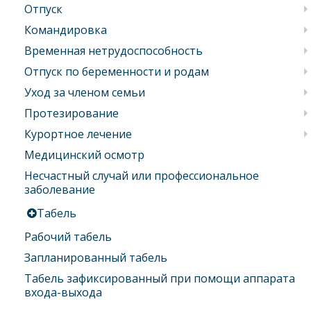
Отпуск
Командировка
Временная нетрудоспособность
Отпуск по беременности и родам
Уход за членом семьи
Протезирование
Курортное лечение
Медицинский осмотр
Несчастный случай или профессиональное
заболевание
Табель
Рабочий табель
Запланированный табель
Табель зафиксированный при помощи аппарата
входа-выхода