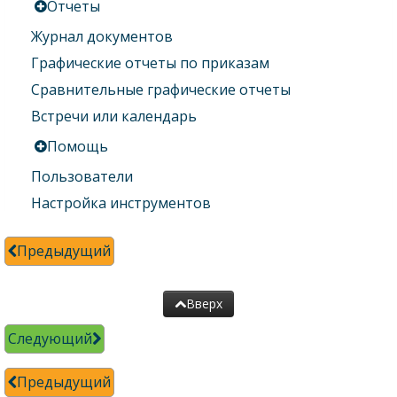
Отчеты
Журнал документов
Графические отчеты по приказам
Сравнительные графические отчеты
Встречи или календарь
Помощь
Пользователи
Настройка инструментов
Предыдущий
Вверх
Следующий
Предыдущий