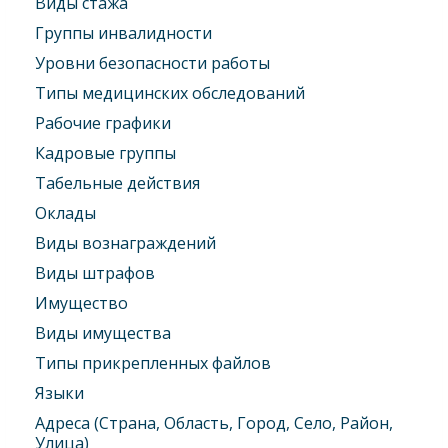
Виды стажа
Группы инвалидности
Уровни безопасности работы
Типы медицинских обследований
Рабочие графики
Кадровые группы
Табельные действия
Оклады
Виды вознаграждений
Виды штрафов
Имущество
Виды имущества
Типы прикрепленных файлов
Языки
Адреса (Страна, Область, Город, Село, Район,
Улица)