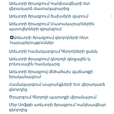
Առևտրի ծրագրում Կանխավճարի ետ
վերադարձ մատակարարից
Առևտրի ծրագրում ծախսերի վարում
Առևտրի ծրագրում Մատակարարներին
պատվերների գրանցում
Առևտրի ծրագրում գնորդների հետ
հարաբերություններ
Առևտրի համակարգում Գնորդների ցանկ
Առևտրի ծրագրում գնորդի զեղչային և
բոնուսային համակարգ
Առևտրի ծրագրով մեծածախ վաճառքի
իրականացում
Համակարգում ապրանքների Ետ վերադարձ
գնորդից
Ծրարգում Գնորդի պարտքի վերանայում
Մեր Սոֆթի առևտրի ծրագրում Կանխավճար
գնորդից