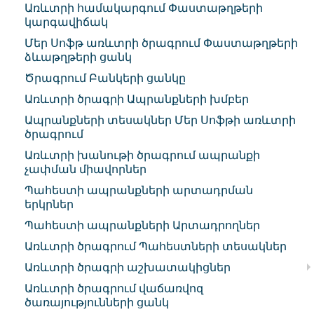
Առևտրի համակարգում Փաստաթղթերի
կարգավիճակ
Մեր Սոֆթ առևտրի ծրագրում Փաստաթղթերի
ձևաթղթերի ցանկ
Ծրագրում Բանկերի ցանկը
Առևտրի ծրագրի Ապրանքների խմբեր
Ապրանքների տեսակներ Մեր Սոֆթի առևտրի
ծրագրում
Առևտրի խանութի ծրագրում ապրանքի
չափման միավորներ
Պահեստի ապրանքների արտադրման
երկրներ
Պահեստի ապրանքների Արտադրողներ
Առևտրի ծրագրում Պահեստների տեսակներ
Առևտրի ծրագրի աշխատակիցներ
Առևտրի ծրագրում վաճառվոզ
ծառայությունների ցանկ