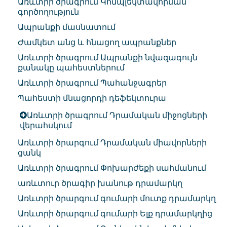
Առևտրի ծրագրում Կոմպլեկտավորման
գործողություն
Ապրանքի մասնատում
Ժամկետ անց և հնացող ապրանքներ
Առևտրի ծրագրում Ապրանքի նվազագույն
քանակը պահեստներում
Առևտրի ծրագրում Պահանջագրեր
Պահեստի մնացորդի դեֆեկտուրա
Առևտրի ծրագրում Դրամական միջոցների
վերահսկում
Առևտրի ծրարգում Դրամական միավորների
ցանկ
Առևտրի ծրագրում Փոխարժեքի սահմանում
առևտուր ծրագիր խանութ դրամարկղ
Առևտրի ծրարգում գումարի մուտք դրամարկղ
Առևտրի ծրարգում գումարի Ելք դրամարկղից