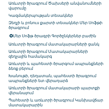
Առևտրի ծրագրում Ծախսերի անվանումների
վարումը
Կազմակերպության տեսակներ
Զեղչի և բոնուս քարտի տեսակներ Մեր Սոֆթի
ծրագրում
Մեր Սոֆթ ծրագրի Գործընկերներ բաժին
Առևտրի ծրագրում մատակարարների ցանկ
Առևտրի ծրագրում Մատակարարների
զեղչային համակարգ
Առևտրի և պահեստի ծրարգում ապրանքների
ձեռք բերում
Խանութի, դեղատան, պահեստի ծրագրում
ապրանքների ետ վերադարձ
Առևտրի ծրագրում մատակարարի պարտքի
վերանայում
Պահեստի և առևտրի ծրագրում Կանխավճար
մատակարարին