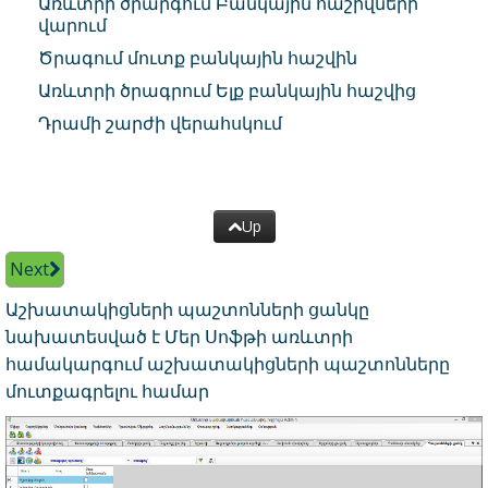
Առևտրի ծրարգում Բանկային հաշիվների
վարում
Ծրագում մուտք բանկային հաշվին
Առևտրի ծրագրում Ելք բանկային հաշվից
Դրամի շարժի վերահսկում
Up
Next
Աշխատակիցների պաշտոնների ցանկը
նախատեսված է Մեր Սոֆթի առևտրի
համակարգում աշխատակիցների պաշտոնները
մուտքագրելու համար