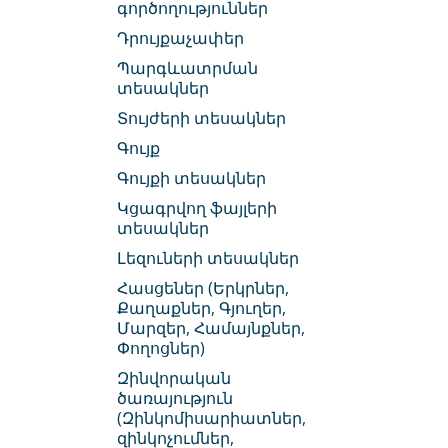
գործողություններ
Դրույքաչափեր
Պարգևատրման
տեսակներ
Տույժերի տեսակներ
Գույք
Գույքի տեսակներ
Կցագրվող ֆայլերի
տեսակներ
Լեզուների տեսակներ
Հասցեներ (Երկրներ,
Քաղաքներ, Գյուղեր,
Մարզեր, Համայնքներ,
Փողոցներ)
Զինվորական
ծառայություն
(Զինկոմիսարիատներ,
զինկոչումներ,