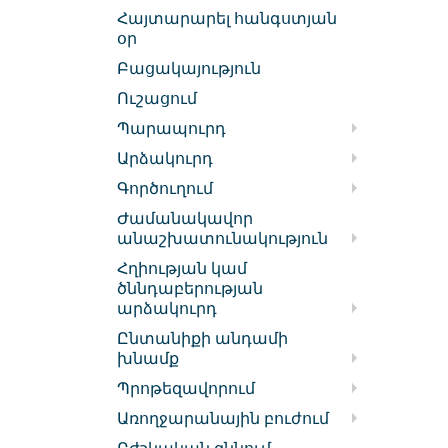
Հայտարարել հանգստյան
օր
Բացակայություն
Ուշացում
Պարապուրդ
Արձակուրդ
Գործուղում
Ժամանակավոր
անաշխատունակություն
Հղիության կամ
ծննդաբերության
արձակուրդ
Ընտանիքի անդամի
խնամք
Պրոթեզավորում
Առողջարանային բուժում