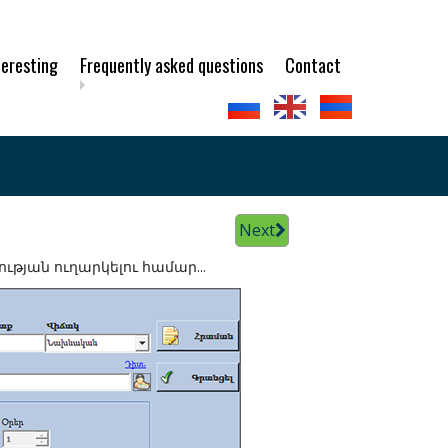
teresting
Frequently asked questions
Contact
Next
յան ուղարկելու համար...