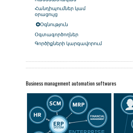
Հանդիպումներ կամ
օրացույց
Օգնություն
Օգտագործողներ
Գործիքների կարգավորում
Business management automation softwares