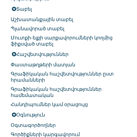
Տաբել
Աշխատանքային տաբել
Պլանավորած տաբել
Մուտքի-ելքի սարքավորումների կողմից
ֆիքսված տաբել
Հաշվետվություններ
Փաստաթղթերի մատյան
Գրաֆիկական հաշվետվություններ ըստ
հրամանների
Գրաֆիկական հաշվետվություններ
համեմատական
Հանդիպումներ կամ օրացույց
Օգնություն
Օգտագործողներ
Գործիքների կարգավորում