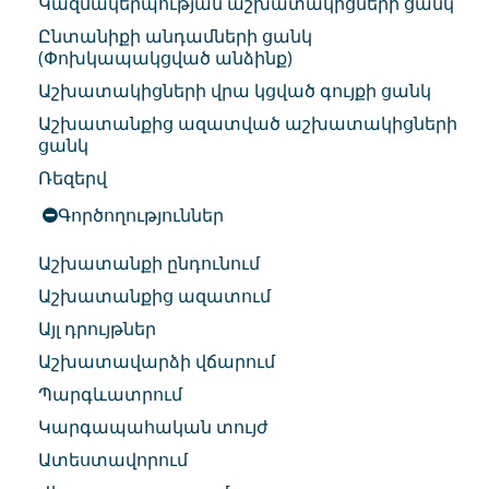
Կազմակերպության աշխատակիցների ցանկ
Ընտանիքի անդամների ցանկ
(Փոխկապակցված անձինք)
Աշխատակիցների վրա կցված գույքի ցանկ
Աշխատանքից ազատված աշխատակիցների
ցանկ
Ռեզերվ
Գործողություններ
Աշխատանքի ընդունում
Աշխատանքից ազատում
Այլ դրույթներ
Աշխատավարձի վճարում
Պարգևատրում
Կարգապահական տույժ
Ատեստավորում