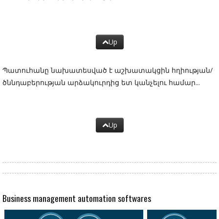
Up
Պատուհանը նախատեսված է աշխատակցին հղիության/
ծննդաբերության արձակուրդից ետ կանչելու համար...
Up
Business management automation softwares