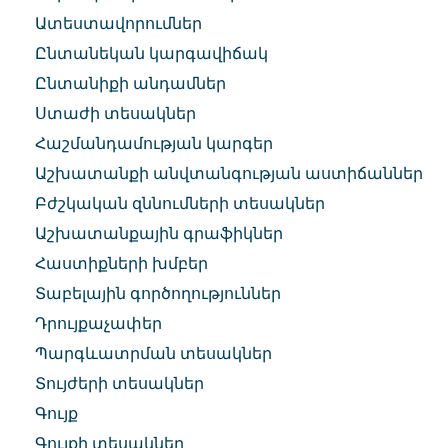
Ատեստավորումներ
Ընտանեկան կարգավիճակ
Ընտանիքի անդամներ
Ստաժի տեսակներ
Հաշմանդամության կարգեր
Աշխատանքի անվտանգության աստիճաններ
Բժշկական զննումների տեսակներ
Աշխատանքային գրաֆիկներ
Հաստիքների խմբեր
Տաբելային գործողություններ
Դրույքաչափեր
Պարգևատրման տեսակներ
Տույժերի տեսակներ
Գույք
Գույքի տեսակներ