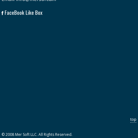
FaceBook Like Box
top
© 2008 Mer Soft LLC. All Rights Reserved.