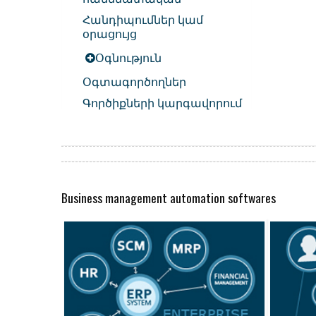
Հանդիպումներ կամ
օրացույց
Օգնություն
Օգտագործողներ
Գործիքների կարգավորում
Business management automation softwares