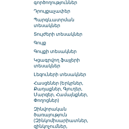
գործողություններ
Դրույքաչափեր
Պարգևատրման
տեսակներ
Տույժերի տեսակներ
Գույք
Գույքի տեսակներ
Կցագրվող ֆայլերի
տեսակներ
Լեզուների տեսակներ
Հասցեներ (Երկրներ,
Քաղաքներ, Գյուղեր,
Մարզեր, Համայնքներ,
Փողոցներ)
Զինվորական
ծառայություն
(Զինկոմիսարիատներ,
զինկոչումներ,