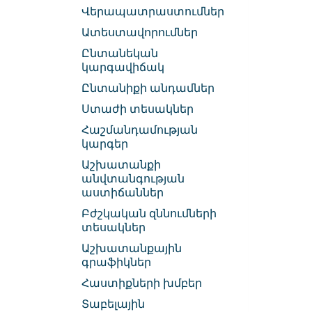
Վերապատրաստումներ
Ատեստավորումներ
Ընտանեկան
կարգավիճակ
Ընտանիքի անդամներ
Ստաժի տեսակներ
Հաշմանդամության
կարգեր
Աշխատանքի
անվտանգության
աստիճաններ
Բժշկական զննումների
տեսակներ
Աշխատանքային
գրաֆիկներ
Հաստիքների խմբեր
Տաբելային