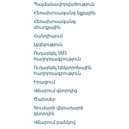
Պայմանավորվածություն
Հեռախոսազանգ ելքային
Հեռախոսազանգ
մուտքային
Հանդիպում
Այցելություն
Ուղարկել SMS
հաղորդագրություն
Ուղարկել էլեկտրոնային
հաղորդագրություն
Իրացում
Վճարում գնորդից
Ծախսեր
Գումարի վերադարձ
գնորդին
Վճարում բանկով