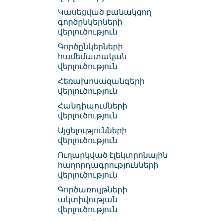
Կասեցված բանակցող
գործընկերների
վերլուծություն
Գործընկերների
համեմատական
վերլուծություն
Հեռախոսազանգերի
վերլուծություն
Հանդիպումների
վերլուծություն
Այցելությունների
վերլուծություն
Ուղարկված էլեկտրոնային
հաղորդագրությունների
վերլուծություն
Գործառույթների
ակտիվության
վերլուծություն