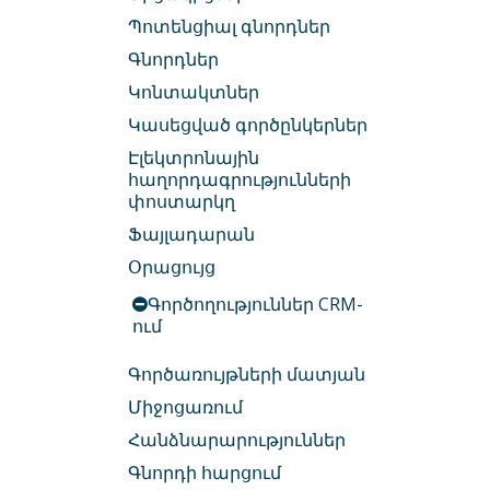
Պոտենցիալ գնորդներ
Գնորդներ
Կոնտակտներ
Կասեցված գործընկերներ
Էլեկտրոնային
հաղորդագրությունների
փոստարկղ
Ֆայլադարան
Օրացույց
Գործողություններ CRM-
ում
Գործառույթների մատյան
Միջոցառում
Հանձնարարություններ
Գնորդի հարցում