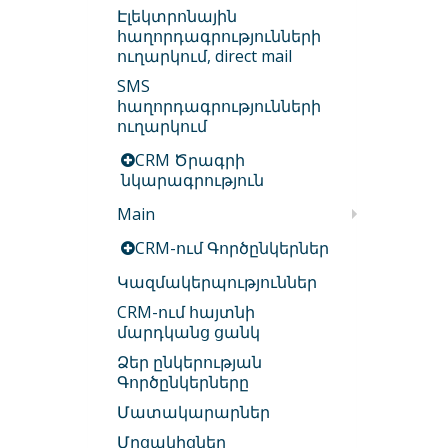
Էլեկտրոնային
հաղորդագրությունների
ուղարկում, direct mail
SMS
հաղորդագրությունների
ուղարկում
CRM Ծրագրի
նկարագրություն
Main
CRM-ում Գործընկերներ
Կազմակերպություններ
CRM-ում հայտնի
մարդկանց ցանկ
Ձեր ընկերության
Գործընկերները
Մատակարարներ
Մրցակիցներ