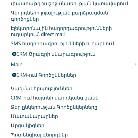
փաստաթղթաշրջանառության կառավարում
Գնորդների լոյալության բարձրացման
գործիքներ
Էլեկտրոնային հաղորդագրությունների
ուղարկում, direct mail
SMS հաղորդագրությունների ուղարկում
CRM Ծրագրի նկարագրություն
Main
CRM-ում Գործընկերներ
Կազմակերպություններ
CRM-ում հայտնի մարդկանց ցանկ
Ձեր ընկերության Գործընկերները
Մատակարարներ
Մրցակիցներ
Պոտենցիալ գնորդներ