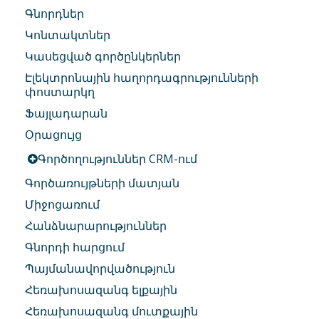
Գնորդներ
Կոնտակտներ
Կասեցված գործընկերներ
Էլեկտրոնային հաղորդագրությունների
փոստարկղ
Ֆայլադարան
Օրացույց
Գործողություններ CRM-ում
Գործառույթների մատյան
Միջոցառում
Հանձնարարություններ
Գնորդի հարցում
Պայմանավորվածություն
Հեռախոսազանգ ելքային
Հեռախոսազանգ մուտքային