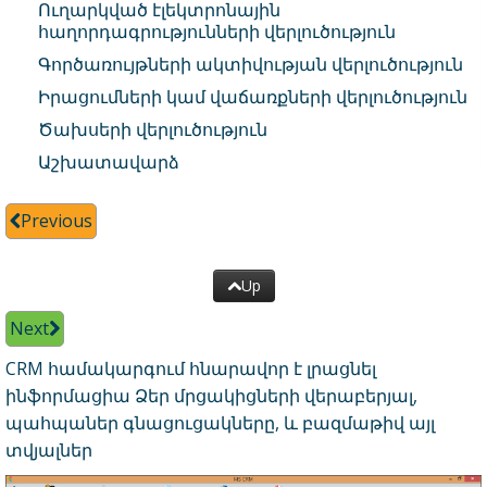
Ուղարկված էլեկտրոնային
հաղորդագրությունների վերլուծություն
Գործառույթների ակտիվության վերլուծություն
Իրացումների կամ վաճառքների վերլուծություն
Ծախսերի վերլուծություն
Աշխատավարձ
Previous
Up
Next
CRM համակարգում հնարավոր է լրացնել
ինֆորմացիա Ձեր մրցակիցների վերաբերյալ,
պահպաներ գնացուցակները, և բազմաթիվ այլ
տվյալներ