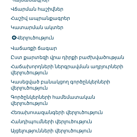
Վճարման հաշիվներ
Հաշիվ ապրանքագրեր
Կատարման ակտեր
Վերլուծություն
Վաճառքի ճագար
Ըստ քարտեզի վրա դիրքի բաժխվածության
Հաճախորդների ներգրավման աղբյուրների
վերլուծություն
Կասեցված բանակցող գործընկերների
վերլուծություն
Գործընկերների համեմատական
վերլուծություն
Հեռախոսազանգերի վերլուծություն
Հանդիպումների վերլուծություն
Այցելությունների վերլուծություն