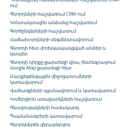
ում
Գնորդների հաշվառում CRM-ում
Կոնտակտային անձանց հաշվառում
Գործընկերների հաշվառում
Հաճախորդների սեգմենտավորում
Գնորդի հետ փոխկապակցված անձեր և
կապեր
Գնորդի դիրքը քարտեզի վրա, ինտեգրացում
Google Map քարտեզի հետ
Մարքեթինգային միջոցառումների
կառավարում
Վաճառքների պլանավորում և կառավարում
Կոմերցիոն առաջարկների հաշվառում
Գնացուցակների համակարգ
Պայմանագրերի կառավարում
Գնորդներին վերաբերվող