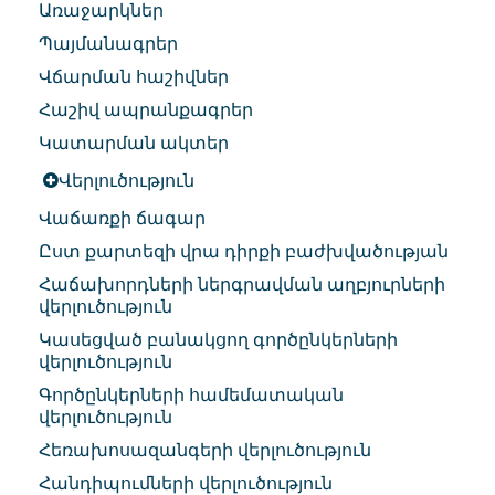
Առաջարկներ
Պայմանագրեր
Վճարման հաշիվներ
Հաշիվ ապրանքագրեր
Կատարման ակտեր
Վերլուծություն
Վաճառքի ճագար
Ըստ քարտեզի վրա դիրքի բաժխվածության
Հաճախորդների ներգրավման աղբյուրների
վերլուծություն
Կասեցված բանակցող գործընկերների
վերլուծություն
Գործընկերների համեմատական
վերլուծություն
Հեռախոսազանգերի վերլուծություն
Հանդիպումների վերլուծություն