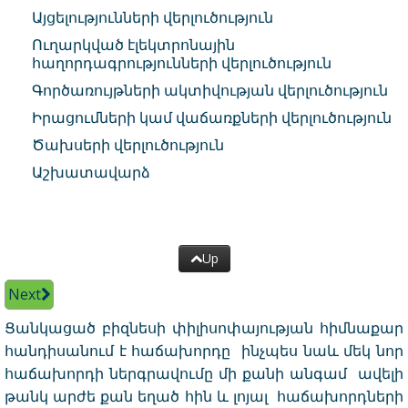
Այցելությունների վերլուծություն
Ուղարկված էլեկտրոնային
հաղորդագրությունների վերլուծություն
Գործառույթների ակտիվության վերլուծություն
Իրացումների կամ վաճառքների վերլուծություն
Ծախսերի վերլուծություն
Աշխատավարձ
Up
Next
Ցանկացած բիզնեսի փիլիսոփայության հիմնաքար
հանդիսանում է հաճախորդը ինչպես նաև մեկ նոր
հաճախորդի ներգրավումը մի քանի անգամ ավելի
թանկ արժե քան եղած հին և լոյալ հաճախորդների