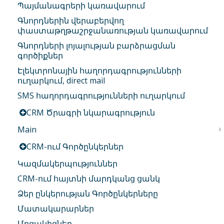
Պայմանագրերի կառավարում
Գնորդներին վերաբերվող
փաստաթղթաշրջանառության կառավարում
Գնորդների լոյալության բարձրացման
գործիքներ
Էլեկտրոնային հաղորդագրությունների
ուղարկում, direct mail
SMS հաղորդագրությունների ուղարկում
CRM Ծրագրի նկարագրություն
Main
CRM-ում Գործընկերներ
Կազմակերպություններ
CRM-ում հայտնի մարդկանց ցանկ
Ձեր ընկերության Գործընկերները
Մատակարարներ
Մրցակիցներ