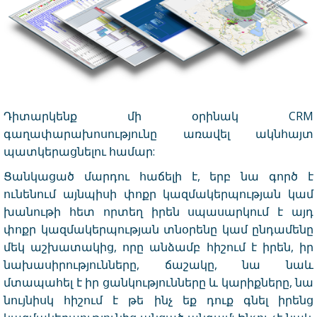
Դիտարկենք մի օրինակ CRM
գաղափարախոսությունը առավել ակնհայտ
պատկերացնելու համար:
Ցանկացած մարդու հաճելի է, երբ նա գործ է
ունենում այնպիսի փոքր կազմակերպության կամ
խանութի հետ որտեղ իրեն սպասարկում է այդ
փոքր կազմակերպության տնօրենը կամ ընդամենը
մեկ աշխատակից, որը անձամբ հիշում է իրեն, իր
նախասիրությունները, ճաշակը, նա նաև
մտապահել է իր ցանկությունները և կարիքները, նա
նույնիսկ հիշում է թե ինչ եք դուք գնել իրենց