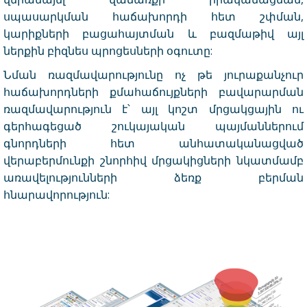
սպասարկման հաճախորդի հետ շփման,
կարիքների բացահայտման և բազմաթիվ այլ
ներքին բիզնես պրոցեսների օգուտը:
Նման ռազմավարությունը ոչ թե յուրաքանչուր
հաճախորդների քմահաճույքների բավարարման
ռազմավարություն է՝ այլ կոշտ մրցակցային ու
գերհագեցած շուկայական պայմաններում
գնորդների հետ անհատականացված
վերաբերմունքի շնորհիվ մրցակիցների նկատմամբ
առավելությունների ձեռք բերման
հնարավորություն: