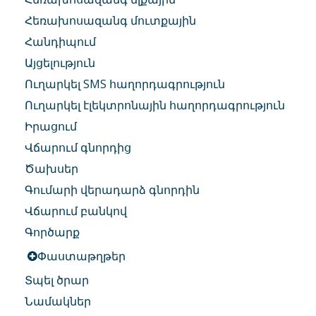
Հեռախոսազանգ մուտքային
Հանդիպում
Այցելություն
Ուղարկել SMS հաղորդագրություն
Ուղարկել էլեկտրոնային հաղորդագրություն
Իրացում
Վճարում գնորդից
Ծախսեր
Գումարի վերադարձ գնորդին
Վճարում բանկով
Գործարք
Փաստաթղթեր
Տպել ծրար
Նամակներ