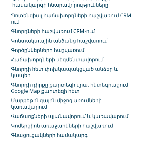
համակարգի հնարավորությունները
Պոտենցիալ հաճախորդների հաշվառում CRM-
ում
Գնորդների հաշվառում CRM-ում
Կոնտակտային անձանց հաշվառում
Գործընկերների հաշվառում
Հաճախորդների սեգմենտավորում
Գնորդի հետ փոխկապակցված անձեր և
կապեր
Գնորդի դիրքը քարտեզի վրա, ինտեգրացում
Google Map քարտեզի հետ
Մարքեթինգային միջոցառումների
կառավարում
Վաճառքների պլանավորում և կառավարում
Կոմերցիոն առաջարկների հաշվառում
Գնացուցակների համակարգ