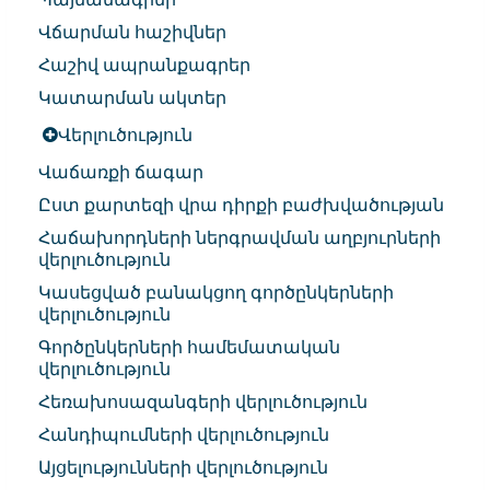
Վճարման հաշիվներ
Հաշիվ ապրանքագրեր
Կատարման ակտեր
Վերլուծություն
Վաճառքի ճագար
Ըստ քարտեզի վրա դիրքի բաժխվածության
Հաճախորդների ներգրավման աղբյուրների
վերլուծություն
Կասեցված բանակցող գործընկերների
վերլուծություն
Գործընկերների համեմատական
վերլուծություն
Հեռախոսազանգերի վերլուծություն
Հանդիպումների վերլուծություն
Այցելությունների վերլուծություն