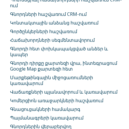
ում
Գնորդների հաշվառում CRM-ում
Կոնտակտային անձանց հաշվառում
Գործընկերների հաշվառում
Հաճախորդների սեգմենտավորում
Գնորդի հետ փոխկապակցված անձեր և
կապեր
Գնորդի դիրքը քարտեզի վրա, ինտեգրացում
Google Map քարտեզի հետ
Մարքեթինգային միջոցառումների
կառավարում
Վաճառքների պլանավորում և կառավարում
Կոմերցիոն առաջարկների հաշվառում
Գնացուցակների համակարգ
Պայմանագրերի կառավարում
Գնորդներին վերաբերվող