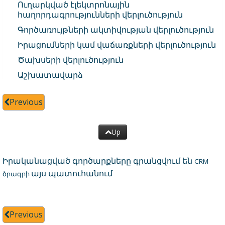
Ուղարկված էլեկտրոնային
հաղորդագրությունների վերլուծություն
Գործառույթների ակտիվության վերլուծություն
Իրացումների կամ վաճառքների վերլուծություն
Ծախսերի վերլուծություն
Աշխատավարձ
Previous
Up
Իրականացված գործարքները գրանցվում են
CRM
այս պատուհանում
ծրագրի
Previous