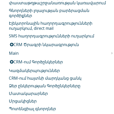
փաստաթղթաշրջանառության կառավարում
Գնորդների լոյալության բարձրացման
գործիքներ
Էլեկտրոնային հաղորդագրությունների
ուղարկում, direct mail
SMS հաղորդագրությունների ուղարկում
CRM Ծրագրի նկարագրություն
Main
CRM-ում Գործընկերներ
Կազմակերպություններ
CRM-ում հայտնի մարդկանց ցանկ
Ձեր ընկերության Գործընկերները
Մատակարարներ
Մրցակիցներ
Պոտենցիալ գնորդներ