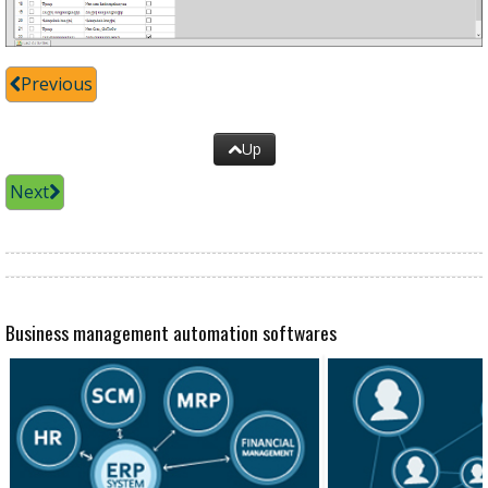
Previous
Up
Next
Business management automation softwares