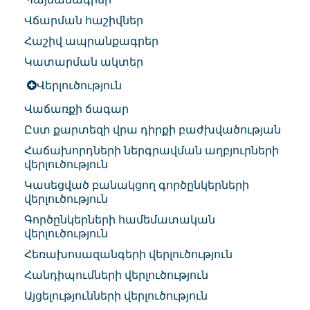
Վճարման հաշիվներ
Հաշիվ ապրանքագրեր
Կատարման ակտեր
Վերլուծություն
Վաճառքի ճագար
Ըստ քարտեզի վրա դիրքի բաժխվածության
Հաճախորդների ներգրավման աղբյուրների
վերլուծություն
Կասեցված բանակցող գործընկերների
վերլուծություն
Գործընկերների համեմատական
վերլուծություն
Հեռախոսազանգերի վերլուծություն
Հանդիպումների վերլուծություն
Այցելությունների վերլուծություն