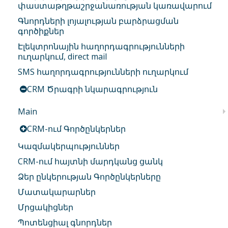
փաստաթղթաշրջանառության կառավարում
Գնորդների լոյալության բարձրացման
գործիքներ
Էլեկտրոնային հաղորդագրությունների
ուղարկում, direct mail
SMS հաղորդագրությունների ուղարկում
CRM Ծրագրի նկարագրություն
Main
CRM-ում Գործընկերներ
Կազմակերպություններ
CRM-ում հայտնի մարդկանց ցանկ
Ձեր ընկերության Գործընկերները
Մատակարարներ
Մրցակիցներ
Պոտենցիալ գնորդներ