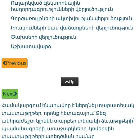
Ուղարկված էլեկտրոնային
հաղորդագրությունների վերլուծություն
Գործառույթների ակտիվության վերլուծություն
Իրացումների կամ վաճառքների վերլուծություն
Ծախսերի վերլուծություն
Աշխատավարձ
Previous
Up
Next
Համակարգում հնարավոր է ներդնել տարատեսակ
փաստաթղթեր, որոնք հետագայում Ձեզ
անհրաժեշտ կլինեն տարբեր տեսակի ձևաթղթերի՝
պայմանագրերի, առաջարկների, կոմերցին
փաստաթղթերի ստեղծման համար