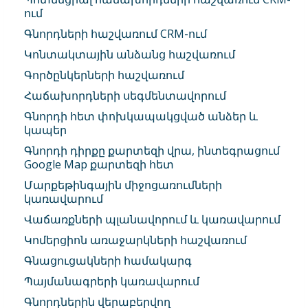
ում
Գնորդների հաշվառում CRM-ում
Կոնտակտային անձանց հաշվառում
Գործընկերների հաշվառում
Հաճախորդների սեգմենտավորում
Գնորդի հետ փոխկապակցված անձեր և
կապեր
Գնորդի դիրքը քարտեզի վրա, ինտեգրացում
Google Map քարտեզի հետ
Մարքեթինգային միջոցառումների
կառավարում
Վաճառքների պլանավորում և կառավարում
Կոմերցիոն առաջարկների հաշվառում
Գնացուցակների համակարգ
Պայմանագրերի կառավարում
Գնորդներին վերաբերվող