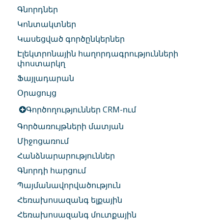
Գնորդներ
Կոնտակտներ
Կասեցված գործընկերներ
Էլեկտրոնային հաղորդագրությունների
փոստարկղ
Ֆայլադարան
Օրացույց
Գործողություններ CRM-ում
Գործառույթների մատյան
Միջոցառում
Հանձնարարություններ
Գնորդի հարցում
Պայմանավորվածություն
Հեռախոսազանգ ելքային
Հեռախոսազանգ մուտքային