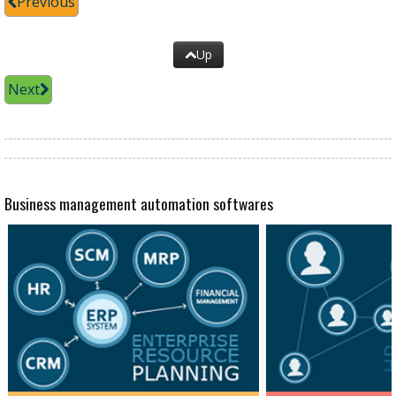
Previous
Up
Next
Business management automation softwares