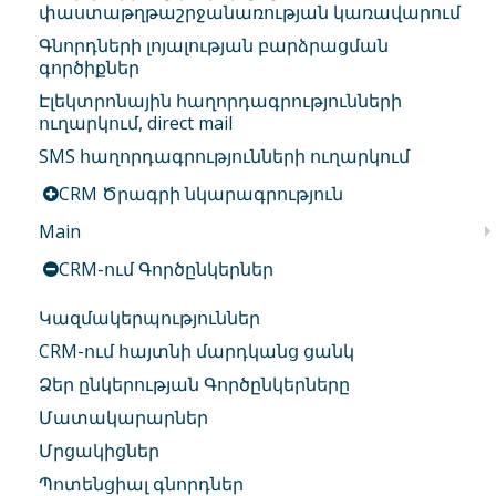
փաստաթղթաշրջանառության կառավարում
Գնորդների լոյալության բարձրացման
գործիքներ
Էլեկտրոնային հաղորդագրությունների
ուղարկում, direct mail
SMS հաղորդագրությունների ուղարկում
CRM Ծրագրի նկարագրություն
Main
CRM-ում Գործընկերներ
Կազմակերպություններ
CRM-ում հայտնի մարդկանց ցանկ
Ձեր ընկերության Գործընկերները
Մատակարարներ
Մրցակիցներ
Պոտենցիալ գնորդներ