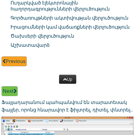
Ուղարկված էլեկտրոնային
հաղորդագրությունների վերլուծություն
Գործառույթների ակտիվության վերլուծություն
Իրացումների կամ վաճառքների վերլուծություն
Ծախսերի վերլուծություն
Աշխատավարձ
Previous
Up
Next
Ֆայլադարանում պահպանվում են տարատեսակ
ֆայլեր, որոնց հնարավոր է ֆիլտրել, դիտել, փնտրել...