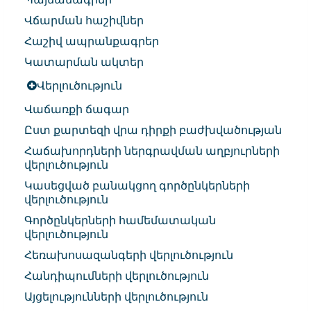
Վճարման հաշիվներ
Հաշիվ ապրանքագրեր
Կատարման ակտեր
Վերլուծություն
Վաճառքի ճագար
Ըստ քարտեզի վրա դիրքի բաժխվածության
Հաճախորդների ներգրավման աղբյուրների
վերլուծություն
Կասեցված բանակցող գործընկերների
վերլուծություն
Գործընկերների համեմատական
վերլուծություն
Հեռախոսազանգերի վերլուծություն
Հանդիպումների վերլուծություն
Այցելությունների վերլուծություն