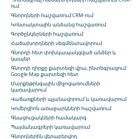
ում
Գնորդների հաշվառում CRM-ում
Կոնտակտային անձանց հաշվառում
Գործընկերների հաշվառում
Հաճախորդների սեգմենտավորում
Գնորդի հետ փոխկապակցված անձեր և
կապեր
Գնորդի դիրքը քարտեզի վրա, ինտեգրացում
Google Map քարտեզի հետ
Մարքեթինգային միջոցառումների
կառավարում
Վաճառքների պլանավորում և կառավարում
Կոմերցիոն առաջարկների հաշվառում
Գնացուցակների համակարգ
Պայմանագրերի կառավարում
Գնորդներին վերաբերվող