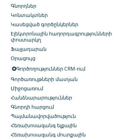
Գնորդներ
Կոնտակտներ
Կասեցված գործընկերներ
Էլեկտրոնային հաղորդագրությունների
փոստարկղ
Ֆայլադարան
Օրացույց
Գործողություններ CRM-ում
Գործառույթների մատյան
Միջոցառում
Հանձնարարություններ
Գնորդի հարցում
Պայմանավորվածություն
Հեռախոսազանգ ելքային
Հեռախոսազանգ մուտքային