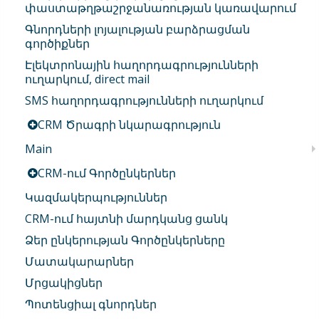
փաստաթղթաշրջանառության կառավարում
Գնորդների լոյալության բարձրացման
գործիքներ
Էլեկտրոնային հաղորդագրությունների
ուղարկում, direct mail
SMS հաղորդագրությունների ուղարկում
CRM Ծրագրի նկարագրություն
Main
CRM-ում Գործընկերներ
Կազմակերպություններ
CRM-ում հայտնի մարդկանց ցանկ
Ձեր ընկերության Գործընկերները
Մատակարարներ
Մրցակիցներ
Պոտենցիալ գնորդներ