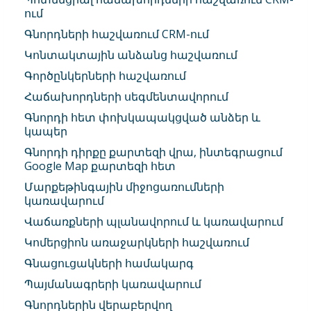
ում
Գնորդների հաշվառում CRM-ում
Կոնտակտային անձանց հաշվառում
Գործընկերների հաշվառում
Հաճախորդների սեգմենտավորում
Գնորդի հետ փոխկապակցված անձեր և
կապեր
Գնորդի դիրքը քարտեզի վրա, ինտեգրացում
Google Map քարտեզի հետ
Մարքեթինգային միջոցառումների
կառավարում
Վաճառքների պլանավորում և կառավարում
Կոմերցիոն առաջարկների հաշվառում
Գնացուցակների համակարգ
Պայմանագրերի կառավարում
Գնորդներին վերաբերվող