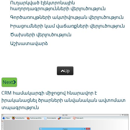
Ուղարկված էլեկտրոնային
հաղորդագրությունների վերլուծություն
Գործառույթների ակտիվության վերլուծություն
Իրացումների կամ վաճառքների վերլուծություն
Ծախսերի վերլուծություն
Աշխատավարձ
Up
Next
CRM համակարգի միջոցով հնարավոր է
իրականացնել ծրարների անվանական ավտոմատ
տպագրություն