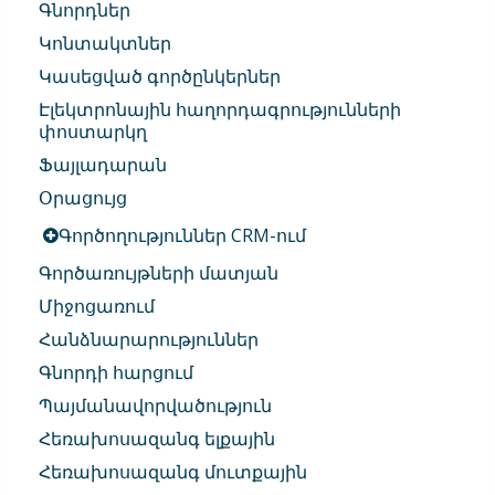
Գնորդներ
Կոնտակտներ
Կասեցված գործընկերներ
Էլեկտրոնային հաղորդագրությունների
փոստարկղ
Ֆայլադարան
Օրացույց
Գործողություններ CRM-ում
Գործառույթների մատյան
Միջոցառում
Հանձնարարություններ
Գնորդի հարցում
Պայմանավորվածություն
Հեռախոսազանգ ելքային
Հեռախոսազանգ մուտքային