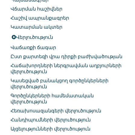
Վճարման հաշիվներ
Հաշիվ ապրանքագրեր
Կատարման ակտեր
Վերլուծություն
Վաճառքի ճագար
Ըստ քարտեզի վրա դիրքի բաժխվածության
Հաճախորդների ներգրավման աղբյուրների
վերլուծություն
Կասեցված բանակցող գործընկերների
վերլուծություն
Գործընկերների համեմատական
վերլուծություն
Հեռախոսազանգերի վերլուծություն
Հանդիպումների վերլուծություն
Այցելությունների վերլուծություն